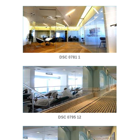
DSC 0781 1
DSC 0795 12