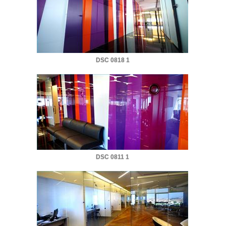
DSC 0818 1
DSC 0811 1