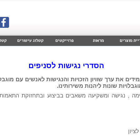
יית מוצרים
מראות
פרוייקטים
קטלוג עיטורים
קטלוג 
הסדרי נגישות לסניפים
ים את ערך שוויון הזכויות והנגישות לאנשים עם מוגבלוי
גבלויות שונות ליהנות משירותינו.
ימה , נגישה ומשקיעה משאבים בביצוע ובתחזוקת התאמות