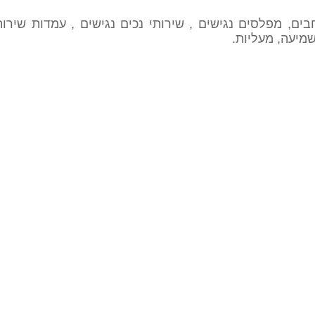
ים, מפלסים נגישים , שירותי נכים נגישים , עמדות שירות
שמיעה, מעליות.