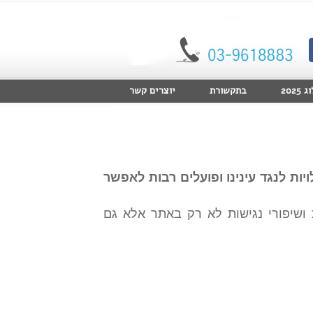
2025
בתקשורת
יוצרים קשר
ות לנגד עינינו ופועלים רבות לאפשר
 ושיפורי נגישות לא רק באתר אלא גם