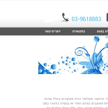
2025
בתקשורת
יוצרים קשר
ר הרחצה. מקלחוני הזזה מעוצבים בשלל צורות
יות מעוצבים בפינת החדר או בנקודה כלשהי בתוך
, בפורמט מראה, וכד'. תלוי כיצד בוחרים את