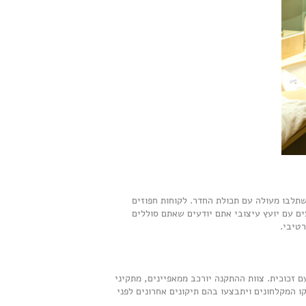
ישתלבו מעולה עם תכולת החדר. לקוחות חפוזים
ם עם יועץ עיצובי אתם יודעים שאתם סוללים
ם זכוכית. צוות ההתקנה יורכב ממאפיינים, מתקיני
קו המקלחונים ויתבצעו בהם תיקונים אחרונים לפני