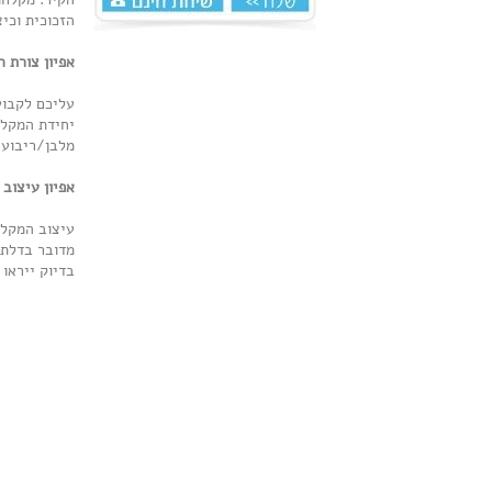
הזכוכית וכי
אפיון צורת ה
עליכם לקבוע
יחידת המקלח
מלבן/ריבוע 
אפיון עיצוב 
עיצוב המקלח
מדובר בדלת 
בדיוק ייראו