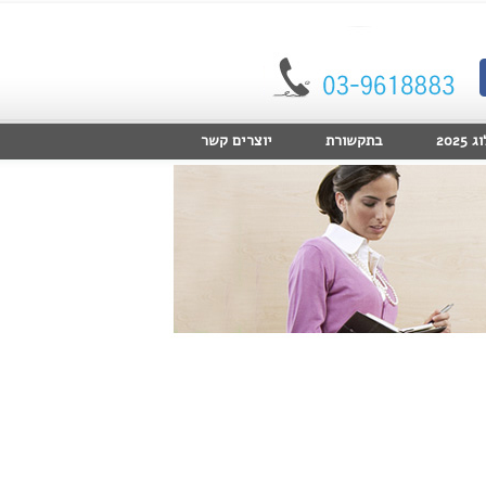
2025
בתקשורת
יוצרים קשר